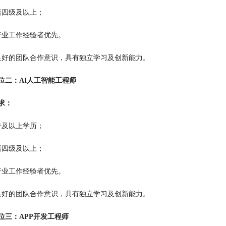
语四级及以上；
行业工作经验者优先。
良好的团队合作意识，具有独立学习及创新能力。
位二：AI人工智能工程师
求：
专及以上学历；
语四级及以上；
行业工作经验者优先。
良好的团队合作意识，具有独立学习及创新能力。
位三：APP开发工程师