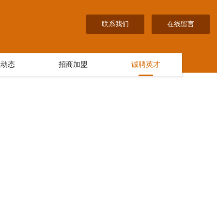
联系我们
在线留言
讯动态
招商加盟
诚聘英才