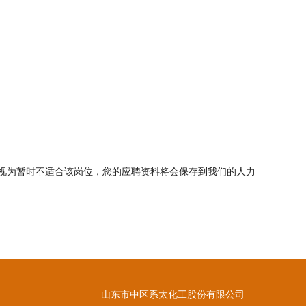
视为暂时不适合该岗位，您的应聘资料将会保存到我们的人力
山东市中区系太化工股份有限公司